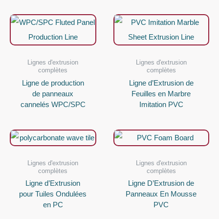
Lignes d'extrusion
Lignes d'extrusion
complètes
complètes
Ligne de production
Ligne d’Extrusion de
de panneaux
Feuilles en Marbre
cannelés WPC/SPC
Imitation PVC
Lignes d'extrusion
Lignes d'extrusion
complètes
complètes
Ligne d’Extrusion
Ligne D’Extrusion de
pour Tuiles Ondulées
Panneaux En Mousse
en PC
PVC