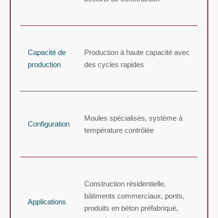
Capacité de
Production à haute capacité avec
production
des cycles rapides
Moules spécialisés, système à
Configuration
température contrôlée
Construction résidentielle,
bâtiments commerciaux, ponts,
Applications
produits en béton préfabriqué,