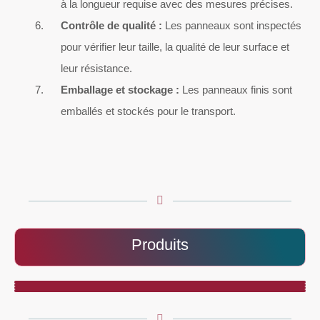
à la longueur requise avec des mesures précises.
Contrôle de qualité :
Les panneaux sont inspectés
pour vérifier leur taille, la qualité de leur surface et
leur résistance.
Emballage et stockage :
Les panneaux finis sont
emballés et stockés pour le transport.
Produits