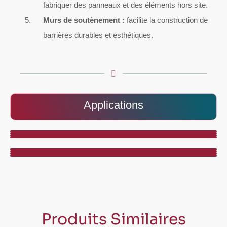
fabriquer des panneaux et des éléments hors site.
Murs de soutènement :
facilite la construction de
barrières durables et esthétiques.
Applications
Produits Similaires