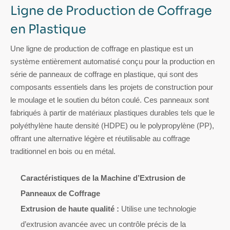
Ligne de Production de Coffrage
en Plastique
Une ligne de production de coffrage en plastique est un
système entièrement automatisé conçu pour la production en
série de panneaux de coffrage en plastique, qui sont des
composants essentiels dans les projets de construction pour
le moulage et le soutien du béton coulé. Ces panneaux sont
fabriqués à partir de matériaux plastiques durables tels que le
polyéthylène haute densité (HDPE) ou le polypropylène (PP),
offrant une alternative légère et réutilisable au coffrage
traditionnel en bois ou en métal.
Caractéristiques de la Machine d’Extrusion de
Panneaux de Coffrage
Extrusion de haute qualité :
Utilise une technologie
d’extrusion avancée avec un contrôle précis de la