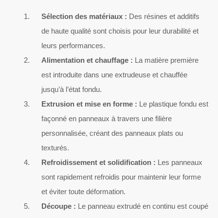
Sélection des matériaux :
Des résines et additifs
de haute qualité sont choisis pour leur durabilité et
leurs performances.
Alimentation et chauffage :
La matière première
est introduite dans une extrudeuse et chauffée
jusqu’à l’état fondu.
Extrusion et mise en forme :
Le plastique fondu est
façonné en panneaux à travers une filière
personnalisée, créant des panneaux plats ou
texturés.
Refroidissement et solidification :
Les panneaux
sont rapidement refroidis pour maintenir leur forme
et éviter toute déformation.
Découpe :
Le panneau extrudé en continu est coupé