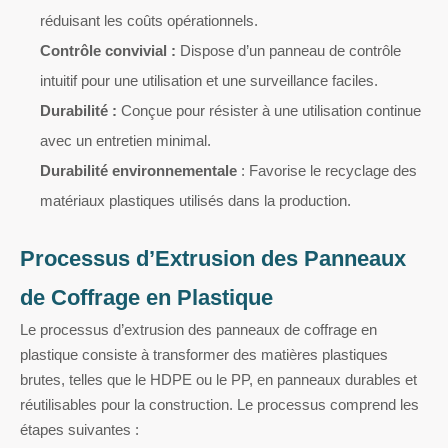
réduisant les coûts opérationnels.
Contrôle convivial :
Dispose d’un panneau de contrôle
intuitif pour une utilisation et une surveillance faciles.
Durabilité :
Conçue pour résister à une utilisation continue
avec un entretien minimal.
Durabilité environnementale
: Favorise le recyclage des
matériaux plastiques utilisés dans la production.
Processus d’Extrusion des Panneaux
de Coffrage en Plastique
Le processus d’extrusion des panneaux de coffrage en
plastique
consiste à transformer des matières plastiques
brutes, telles que le HDPE ou le PP, en panneaux durables et
réutilisables pour la construction. Le processus comprend les
étapes suivantes :