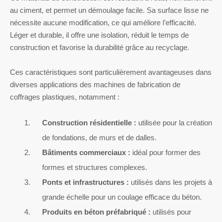
au ciment, et permet un démoulage facile. Sa surface lisse ne
nécessite aucune modification, ce qui améliore l’efficacité.
Léger et durable, il offre une isolation, réduit le temps de
construction et favorise la durabilité grâce au recyclage.
Ces caractéristiques sont particulièrement avantageuses dans
diverses applications des machines de fabrication de
coffrages plastiques, notamment :
Construction résidentielle :
utilisée pour la création
de fondations, de murs et de dalles.
Bâtiments commerciaux :
idéal pour former des
formes et structures complexes.
Ponts et infrastructures :
utilisés dans les projets à
grande échelle pour un coulage efficace du béton.
Produits en béton préfabriqué :
utilisés pour