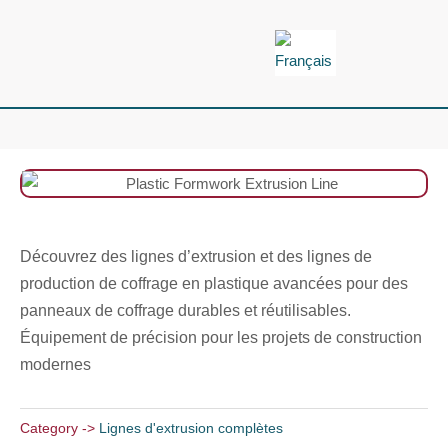
Aller
au
contenu
Découvrez des lignes d’extrusion et des lignes de
production de coffrage en plastique avancées pour des
panneaux de coffrage durables et réutilisables.
Équipement de précision pour les projets de construction
modernes
Category ->
Lignes d'extrusion complètes