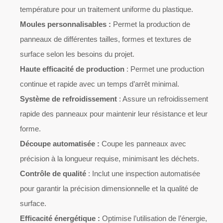
température pour un traitement uniforme du plastique.
Moules personnalisables :
Permet la production de
panneaux de différentes tailles, formes et textures de
surface selon les besoins du projet.
Haute efficacité de production
: Permet une production
continue et rapide avec un temps d’arrêt minimal.
Système de refroidissement
: Assure un refroidissement
rapide des panneaux pour maintenir leur résistance et leur
forme.
Découpe automatisée :
Coupe les panneaux avec
précision à la longueur requise, minimisant les déchets.
Contrôle de qualité
: Inclut une inspection automatisée
pour garantir la précision dimensionnelle et la qualité de
surface.
Efficacité énergétique :
Optimise l’utilisation de l’énergie,