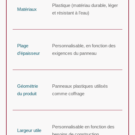
Plastique (matériau durable, léger
Matériaux
et résistant à l’eau)
Plage
Personnalisable, en fonction des
d’épaisseur
exigences du panneau
Géométrie
Panneaux plastiques utilisés
du produit
comme coffrage
Personnalisable en fonction des
Largeur utile
besoins de construction