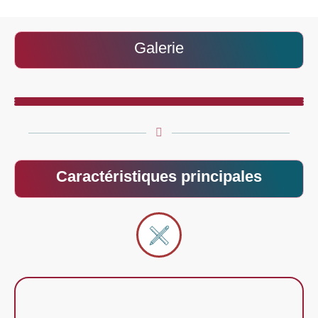
Galerie
Caractéristiques principales