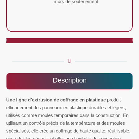
murs de soutènement
Description
Une ligne d’extrusion de coffrage en plastique
produit
efficacement des panneaux en plastique durables et légers,
utilisés comme moules temporaires dans la construction. En
utilisant un contrôle précis de la température et des moules
spécialisés, elle crée un coffrage de haute qualité, réutilisable,
qui réduit les déchets et offre une flexibilité de conception.