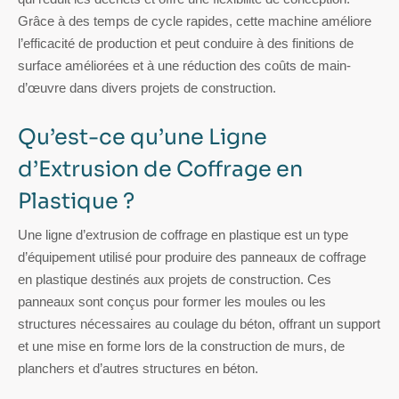
Grâce à des temps de cycle rapides, cette machine améliore
l’efficacité de production et peut conduire à des finitions de
surface améliorées et à une réduction des coûts de main-
d’œuvre dans divers projets de construction.
Qu’est-ce qu’une Ligne
d’Extrusion de Coffrage en
Plastique ?
Une ligne d’extrusion de coffrage en plastique est un type
d’équipement utilisé pour produire des panneaux de coffrage
en plastique destinés aux projets de construction. Ces
panneaux sont conçus pour former les moules ou les
structures nécessaires au coulage du béton, offrant un support
et une mise en forme lors de la construction de murs, de
planchers et d’autres structures en béton.