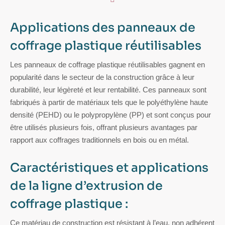
Applications des panneaux de
coffrage plastique réutilisables
Les panneaux de coffrage plastique réutilisables gagnent en
popularité dans le secteur de la construction grâce à leur
durabilité, leur légèreté et leur rentabilité. Ces panneaux sont
fabriqués à partir de matériaux tels que le polyéthylène haute
densité (PEHD) ou le polypropylène (PP) et sont conçus pour
être utilisés plusieurs fois, offrant plusieurs avantages par
rapport aux coffrages traditionnels en bois ou en métal.
Caractéristiques et applications
de la ligne d’extrusion de
coffrage plastique :
Ce matériau de construction est résistant à l’eau, non adhérent