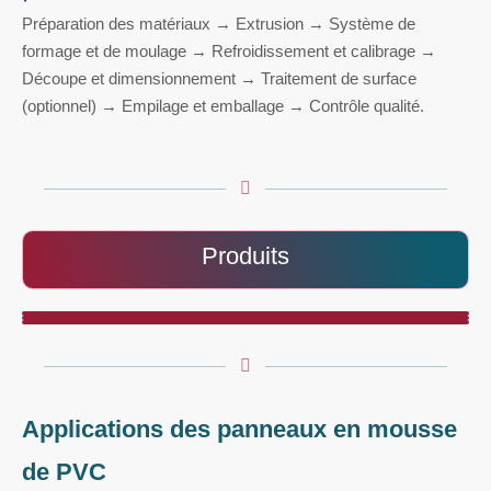
Préparation des matériaux → Extrusion → Système de
formage et de moulage → Refroidissement et calibrage →
Découpe et dimensionnement → Traitement de surface
(optionnel) → Empilage et emballage → Contrôle qualité.
Produits
Applications des panneaux en mousse
de PVC