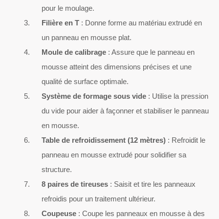
pour le moulage.
Filière en T
: Donne forme au matériau extrudé en
un panneau en mousse plat.
Moule de calibrage
: Assure que le panneau en
mousse atteint des dimensions précises et une
qualité de surface optimale.
Système de formage sous vide
: Utilise la pression
du vide pour aider à façonner et stabiliser le panneau
en mousse.
Table de refroidissement (12 mètres)
: Refroidit le
panneau en mousse extrudé pour solidifier sa
structure.
8 paires de tireuses
: Saisit et tire les panneaux
refroidis pour un traitement ultérieur.
Coupeuse
: Coupe les panneaux en mousse à des