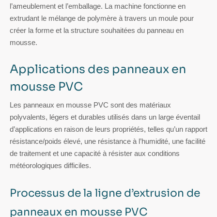
l’ameublement et l’emballage. La machine fonctionne en
extrudant le mélange de polymère à travers un moule pour
créer la forme et la structure souhaitées du panneau en
mousse.
Applications des panneaux en
mousse PVC
Les panneaux en mousse PVC sont des matériaux
polyvalents, légers et durables utilisés dans un large éventail
d’applications en raison de leurs propriétés, telles qu’un rapport
résistance/poids élevé, une résistance à l’humidité, une facilité
de traitement et une capacité à résister aux conditions
météorologiques difficiles.
Processus de la ligne d’extrusion de
panneaux en mousse PVC