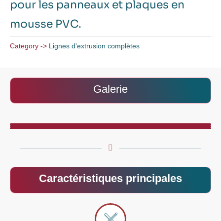
pour les panneaux et plaques en
mousse PVC.
Category ->
Lignes d'extrusion complètes
Galerie
Caractéristiques principales