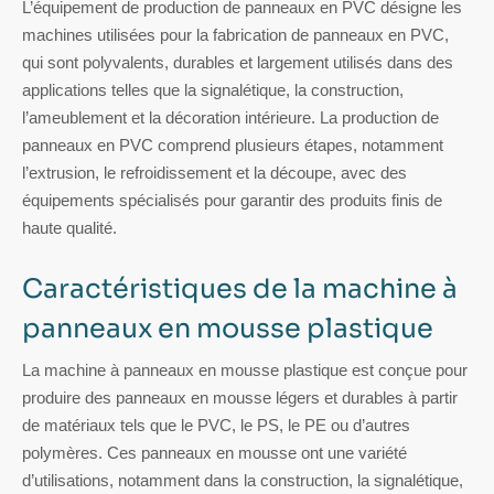
L’équipement de production de panneaux en PVC désigne les
machines utilisées pour la fabrication de panneaux en PVC,
qui sont polyvalents, durables et largement utilisés dans des
applications telles que la signalétique, la construction,
l’ameublement et la décoration intérieure. La production de
panneaux en PVC comprend plusieurs étapes, notamment
l’extrusion, le refroidissement et la découpe, avec des
équipements spécialisés pour garantir des produits finis de
haute qualité.
Caractéristiques de la machine à
panneaux en mousse plastique
La machine à panneaux en mousse plastique est conçue pour
produire des panneaux en mousse légers et durables à partir
de matériaux tels que le PVC, le PS, le PE ou d’autres
polymères. Ces panneaux en mousse ont une variété
d’utilisations, notamment dans la construction, la signalétique,