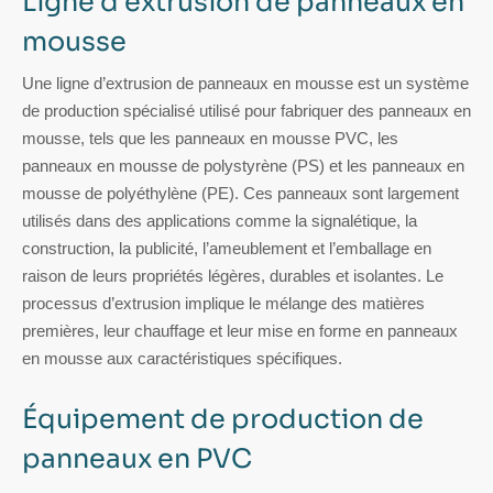
Ligne d’extrusion de panneaux en
mousse
Une ligne d’extrusion de panneaux en mousse est un système
de production spécialisé utilisé pour fabriquer des panneaux en
mousse, tels que les panneaux en mousse PVC, les
panneaux en mousse de polystyrène (PS) et les panneaux en
mousse de polyéthylène (PE). Ces panneaux sont largement
utilisés dans des applications comme la signalétique, la
construction, la publicité, l’ameublement et l’emballage en
raison de leurs propriétés légères, durables et isolantes. Le
processus d’extrusion implique le mélange des matières
premières, leur chauffage et leur mise en forme en panneaux
en mousse aux caractéristiques spécifiques.
Équipement de production de
panneaux en PVC