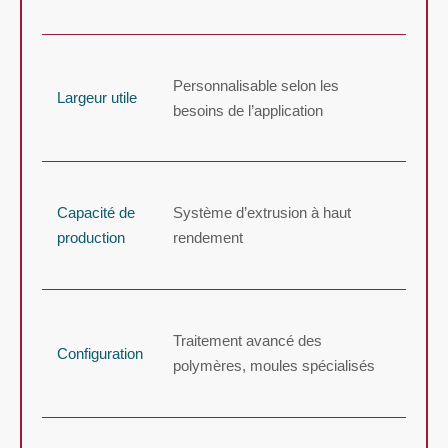
Personnalisable selon les
Largeur utile
besoins de l’application
Capacité de
Système d’extrusion à haut
production
rendement
Traitement avancé des
Configuration
polymères, moules spécialisés