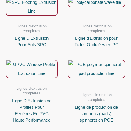
Lignes d'extrusion
Lignes d'extrusion
complètes
complètes
Ligne D’Extrusion
Ligne d’Extrusion pour
Pour Sols SPC
Tuiles Ondulées en PC
Lignes d'extrusion
complètes
Lignes d'extrusion
complètes
Ligne D’Extrusion de
Profilés Pour
Ligne de production de
Fenêtres En PVC
tampons (pads)
Haute Performance
spinneret en POE