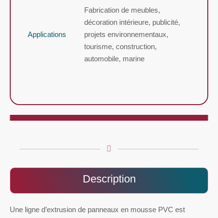
Fabrication de meubles,
décoration intérieure, publicité,
Applications
projets environnementaux,
tourisme, construction,
automobile, marine
Description
Une ligne d’extrusion de panneaux en mousse PVC est