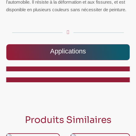
l’automobile. Il résiste à la déformation et aux fissures, et est
disponible en plusieurs couleurs sans nécessiter de peinture.
Applications
Produits Similaires