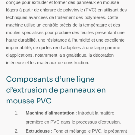
conçue pour extruder et former des panneaux en mousse
légers à partir de chlorure de polyvinyle (PVC) en utilisant des
techniques avancées de traitement des polymères. Cette
machine utilise un contrôle précis de la température et des
moules spécialisés pour produire des feuilles présentant une
haute durabilité, une résistance à l’humidité et une excellente
imprimabilité, ce qui les rend adaptées à une large gamme
d’applications, notamment la signalétique, la décoration
intérieure et les matériaux de construction.
Composants d’une ligne
d’extrusion de panneaux en
mousse PVC
Machine d’alimentation
: Introduit la matière
première en PVC dans le processus d’extrusion.
Extrudeuse
: Fond et mélange le PVC, le préparant