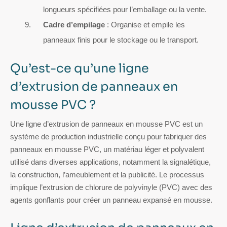
longueurs spécifiées pour l’emballage ou la vente.
Cadre d’empilage
: Organise et empile les
panneaux finis pour le stockage ou le transport.
Qu’est-ce qu’une ligne
d’extrusion de panneaux en
mousse PVC ?
Une ligne d’extrusion de panneaux en mousse PVC est un
système de production industrielle conçu pour fabriquer des
panneaux en mousse PVC, un matériau léger et polyvalent
utilisé dans diverses applications, notamment la signalétique,
la construction, l’ameublement et la publicité. Le processus
implique l’extrusion de chlorure de polyvinyle (PVC) avec des
agents gonflants pour créer un panneau expansé en mousse.