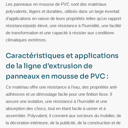
Les panneaux en mousse de PVC sont des matériaux
polyvalents, légers et durables, utilisés dans un large éventail
d’applications en raison de leurs propriétés telles qu’un rapport
résistance/poids élevé, une résistance à l’humidité, une facilité
de transformation et une capacité à résister aux conditions
climatiques extrêmes.
Caractéristiques et applications
de la ligne d’extrusion de
panneaux en mousse de PVC :
Ce matériau offre une résistance à l’eau, des propriétés anti-
adhésives et un démoulage facile pour une finition lisse. Il
assure une isolation, une résistance à l’humidité et une
absorption des chocs, tout en étant facile à usiner et à
assembler. Polyvalent, il convient aux secteurs du mobilier, de
la décoration intérieure, de la publicité, de la construction et de