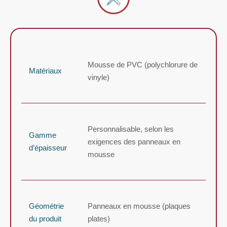
Mousse de PVC (polychlorure de
Matériaux
vinyle)
Personnalisable, selon les
Gamme
exigences des panneaux en
d’épaisseur
mousse
Géométrie
Panneaux en mousse (plaques
du produit
plates)