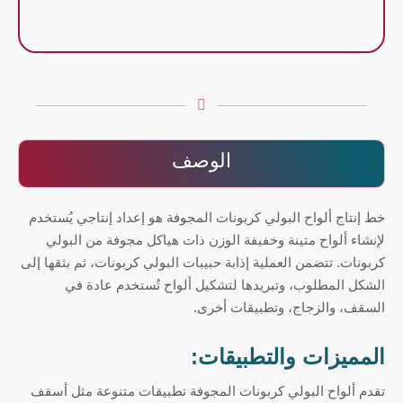
الوصف
خط إنتاج ألواح البولي كربونات المجوفة هو إعداد إنتاجي يُستخدم
لإنشاء ألواح متينة وخفيفة الوزن ذات هياكل مجوفة من البولي
كربونات. تتضمن العملية إذابة حبيبات البولي كربونات، ثم بثقها إلى
الشكل المطلوب، وتبريدها لتشكيل ألواح تُستخدم عادة في
السقف، والزجاج، وتطبيقات أخرى.
المميزات والتطبيقات:
تقدم ألواح البولي كربونات المجوفة تطبيقات متنوعة مثل أسقف