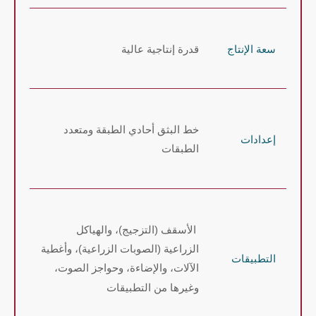
سعة الإنتاج
قدرة إنتاجية عالية
خط البثق أحادي الطبقة ومتعدد
إعدادات
الطبقات
الأسقف (التزجيج)، والهياكل
الزراعية (الصوبات الزراعية)، وأغطية
التطبيقات
الآلات، والإضاءة، وحواجز الصوت،
وغيرها من التطبيقات