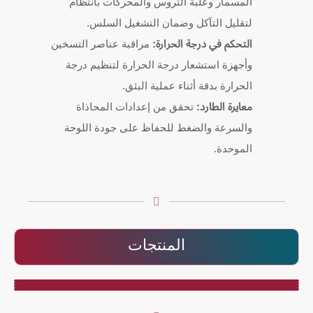
المسمار وعلبة التروس والمحركات بانتظام
لتقليل التآكل وضمان التشغيل السلس.
التحكم في درجة الحرارة:
مراقبة عناصر التسخين
وأجهزة استشعار درجة الحرارة لتنظيم درجة
الحرارة بدقة أثناء عملية البثق.
معايرة الطارد:
تحقق من إعدادات المحاذاة
والسرعة والضغط للحفاظ على جودة اللوحة
الموحدة.
المنتجات