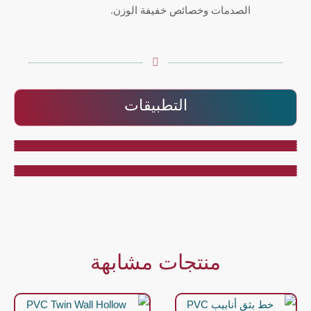
الصدمات وخصائص خفيفة الوزن.
التطبيقات
منتجات مشابهة