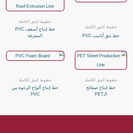
خطوط البثق الكاملة
خطوط البثق الكاملة
خط إنتاج أسقف PVC
خط بثق أنابيب PVC
المفرغة
خطوط البثق الكاملة
خطوط البثق الكاملة
خط إنتاج صفائح
خط إنتاج ألواح الرغوة من
الـPET
PVC