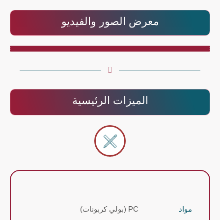
معرض الصور والفيديو
الميزات الرئيسية
مواد
PC (بولي كربونات)