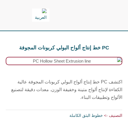
خطي
لى
لمحتوى
PC خط إنتاج ألواح البولي كربونات المجوفة
اكتشف PC خط إنتاج ألواح البولي كربونات المجوفة عالية
الكفاءة لإنتاج ألواح متينة وخفيفة الوزن. معدات دقيقة لتصنيع
الألواح وتطبيقات البناء.
التصنيف ->
خطوط البثق الكاملة