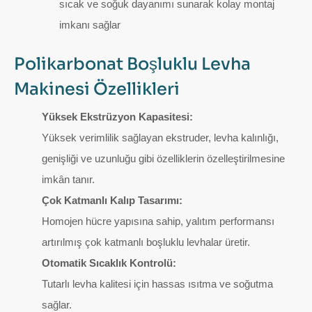
sıcak ve soğuk dayanımı sunarak kolay montaj
imkanı sağlar
Polikarbonat Boşluklu Levha
Makinesi Özellikleri
Yüksek Ekstrüzyon Kapasitesi:
Yüksek verimlilik sağlayan ekstruder, levha kalınlığı,
genişliği ve uzunluğu gibi özelliklerin özelleştirilmesine
imkân tanır.
Çok Katmanlı Kalıp Tasarımı:
Homojen hücre yapısına sahip, yalıtım performansı
artırılmış çok katmanlı boşluklu levhalar üretir.
Otomatik Sıcaklık Kontrolü:
Tutarlı levha kalitesi için hassas ısıtma ve soğutma
sağlar.