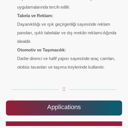
uygulamalarında tercih edilir.
Tabela ve Reklam:
Dayanıklılığı ve ışık geçirgenliği sayesinde reklam
panoları, ışıklı tabelalar ve dış mekân reklamcılığında
idealdir.
Otomotiv ve Taşımacılık:
Darbe direnci ve hafif yapısı sayesinde araç camları,
otobüs tavanları ve taşıma treylerinde kullanılır.
Applications