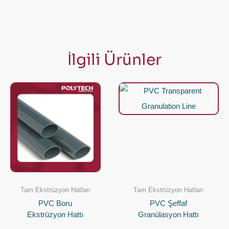
İlgili Ürünler
Tam Ekstrüzyon Hatları
Tam Ekstrüzyon Hatları
PVC Boru
PVC Şeffaf
Ekstrüzyon Hattı
Granülasyon Hattı