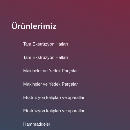
Ürünlerimiz
Tam Ekstrüzyon Hatları
Tam Ekstrüzyon Hatları
Makineler ve Yedek Parçalar
Makineler ve Yedek Parçalar
Ekstrüzyon kalıpları ve aparatları
Ekstrüzyon kalıpları ve aparatları
Hammaddeler