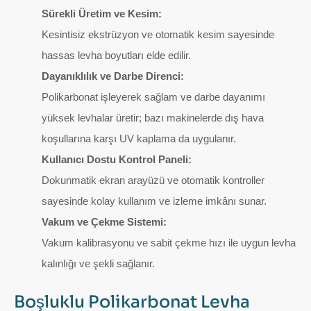
Sürekli Üretim ve Kesim:
Kesintisiz ekstrüzyon ve otomatik kesim sayesinde
hassas levha boyutları elde edilir.
Dayanıklılık ve Darbe Direnci:
Polikarbonat işleyerek sağlam ve darbe dayanımı
yüksek levhalar üretir; bazı makinelerde dış hava
koşullarına karşı UV kaplama da uygulanır.
Kullanıcı Dostu Kontrol Paneli:
Dokunmatik ekran arayüzü ve otomatik kontroller
sayesinde kolay kullanım ve izleme imkânı sunar.
Vakum ve Çekme Sistemi:
Vakum kalibrasyonu ve sabit çekme hızı ile uygun levha
kalınlığı ve şekli sağlanır.
Boşluklu Polikarbonat Levha