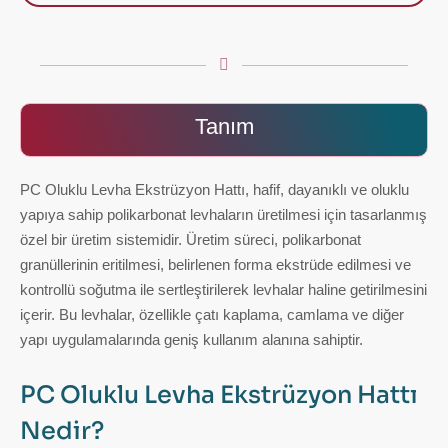
Tanım
PC Oluklu Levha Ekstrüzyon Hattı, hafif, dayanıklı ve oluklu
yapıya sahip polikarbonat levhaların üretilmesi için tasarlanmış
özel bir üretim sistemidir. Üretim süreci, polikarbonat
granüllerinin eritilmesi, belirlenen forma ekstrüde edilmesi ve
kontrollü soğutma ile sertleştirilerek levhalar haline getirilmesini
içerir. Bu levhalar, özellikle çatı kaplama, camlama ve diğer
yapı uygulamalarında geniş kullanım alanına sahiptir.
PC Oluklu Levha Ekstrüzyon Hattı
Nedir?