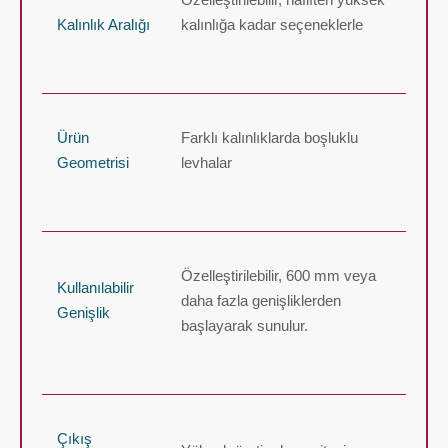
Kalınlık Aralığı
kalınlığa kadar seçeneklerle
Ürün
Farklı kalınlıklarda boşluklu
Geometrisi
levhalar
Özelleştirilebilir, 600 mm veya
Kullanılabilir
daha fazla genişliklerden
Genişlik
başlayarak sunulur.
Çıkış