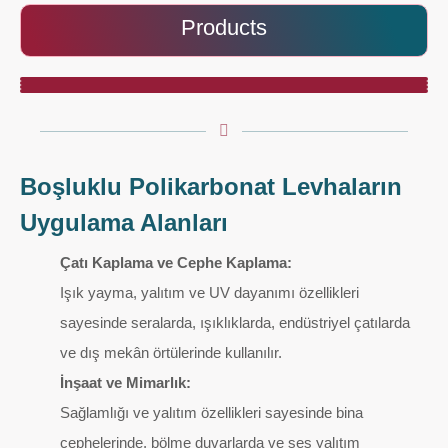
Products
Boşluklu Polikarbonat Levhaların
Uygulama Alanları
Çatı Kaplama ve Cephe Kaplama:
Işık yayma, yalıtım ve UV dayanımı özellikleri
sayesinde seralarda, ışıklıklarda, endüstriyel çatılarda
ve dış mekân örtülerinde kullanılır.
İnşaat ve Mimarlık:
Sağlamlığı ve yalıtım özellikleri sayesinde bina
cephelerinde, bölme duvarlarda ve ses yalıtım