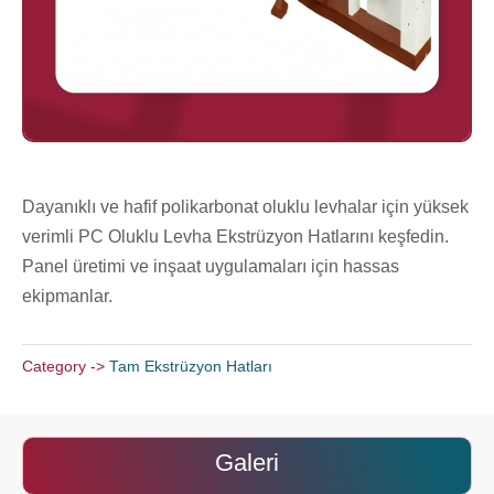
Dayanıklı ve hafif polikarbonat oluklu levhalar için yüksek
verimli PC Oluklu Levha Ekstrüzyon Hatlarını keşfedin.
Panel üretimi ve inşaat uygulamaları için hassas
ekipmanlar.
Category ->
Tam Ekstrüzyon Hatları
Galeri