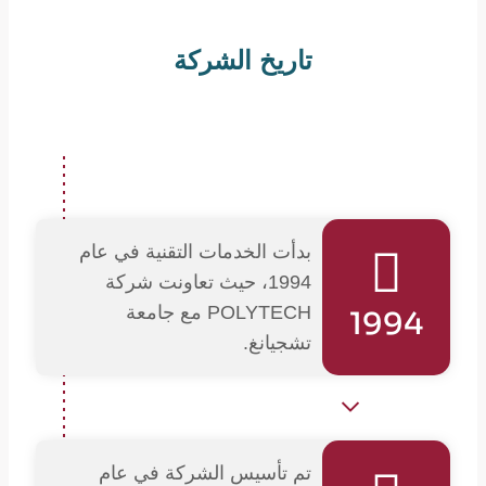
تاريخ الشركة
بدأت الخدمات التقنية في عام
1994، حيث تعاونت شركة
POLYTECH مع جامعة
1994
تشجيانغ.
تم تأسيس الشركة في عام