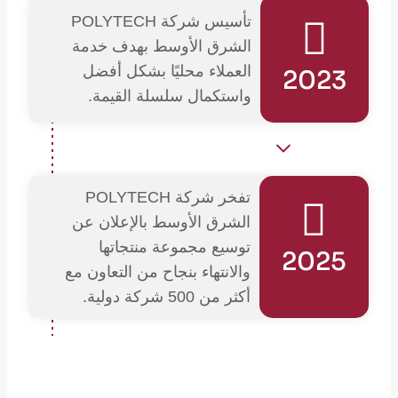
تأسيس شركة POLYTECH
الشرق الأوسط بهدف خدمة
العملاء محليًا بشكل أفضل
2023
واستكمال سلسلة القيمة.
تفخر شركة POLYTECH
الشرق الأوسط بالإعلان عن
توسيع مجموعة منتجاتها
2025
والانتهاء بنجاح من التعاون مع
أكثر من 500 شركة دولية.