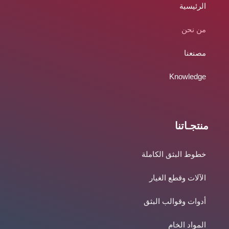
m
الرئيسية
من نحن
مصنعنا
Knowledge
منتجـاتنا
خطوط البثق الكاملة
الآلات وقطع الغيار
أدوات وقوالب البثق
المواد الخام