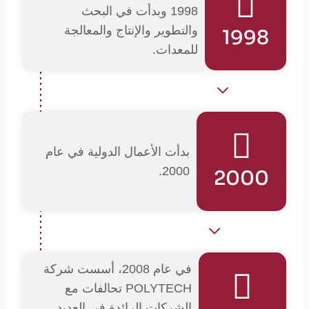
1998 وبدأت في البحث
والتطوير والإنتاج والمعالجة
1998
للمعدات.
بدأت الأعمال الدولية في عام
2000.
2000
في عام 2008، أسست شركة
POLYTECH تحالفات مع
الشركات الرائدة في العديد