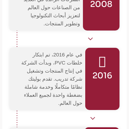
2008
من الصناعات حول العالم
لتعزيز أبحاث التكنولوجيا
وتطوير المنتجات.
في عام 2016، تم ابتكار
خلطات PVC، وبدأت الشركة
في إنتاج المنتجات وتشغيل
2016
شركة تدريب. تقدم بوليتك
نظامًا متكاملًا وخدمة شاملة
بضغطة واحدة لجميع العملاء
حول العالم.