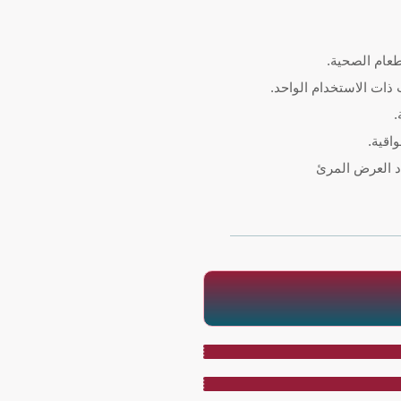
طعام الصحية.
 ذات الاستخدام الواحد.
.
اقية.
د العرض المرئ