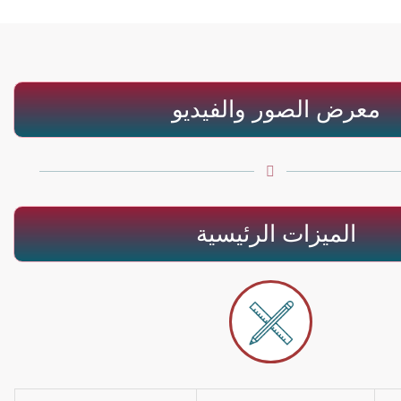
معرض الصور والفيديو
الميزات الرئيسية