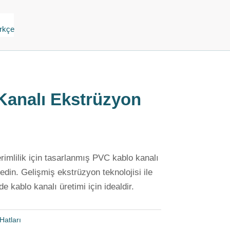
Kanalı Ekstrüzyon
imlilik için tasarlanmış PVC kablo kanalı
edin. Gelişmiş ekstrüzyon teknolojisi ile
de kablo kanalı üretimi için idealdir.
Hatları