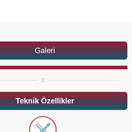
Galeri
Teknik Özellikler